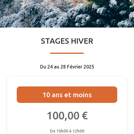
STAGES HIVER
Du 24 au 28 Février 2025
10 ans et moins
100,00 €
De 10h00 à 12h00