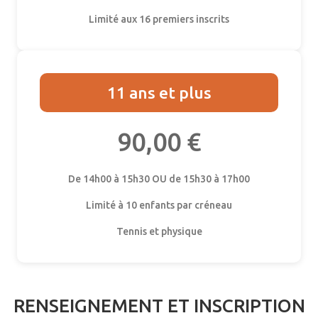
Limité aux 16 premiers inscrits
11 ans et plus
90,00 €
De 14h00 à 15h30 OU de 15h30 à 17h00
Limité à 10 enfants par créneau
Tennis et physique
RENSEIGNEMENT ET INSCRIPTION